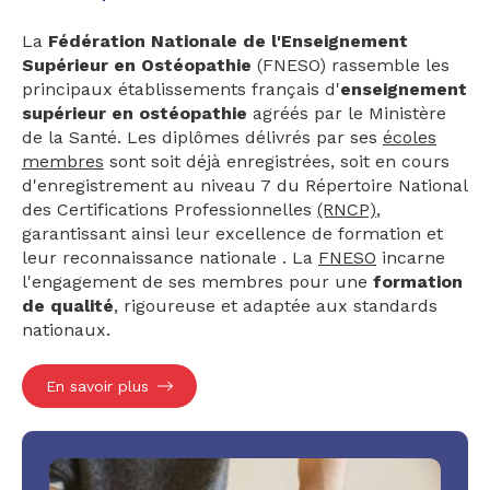
La
Fédération Nationale de l'Enseignement
Supérieur en Ostéopathie
(FNESO) rassemble les
principaux établissements français d'
enseignement
supérieur en ostéopathie
agréés par le Ministère
de la Santé. Les diplômes délivrés par ses
écoles
membres
sont soit déjà enregistrées, soit en cours
d'enregistrement au niveau 7 du Répertoire National
des Certifications Professionnelles
(RNCP)
,
garantissant ainsi leur excellence de formation et
leur reconnaissance nationale . La
FNESO
incarne
l'engagement de ses membres pour une
formation
de qualité
, rigoureuse et adaptée aux standards
nationaux.
En savoir plus