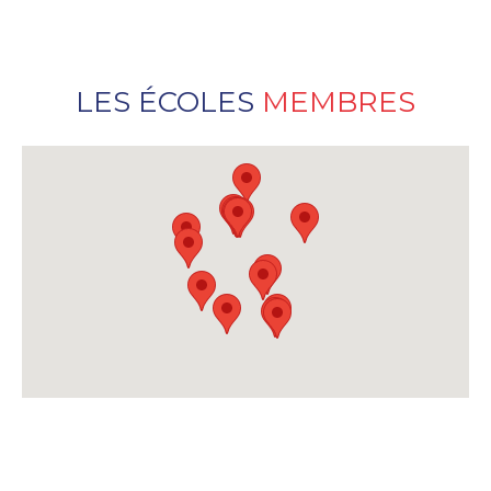
LES ÉCOLES
MEMBRES