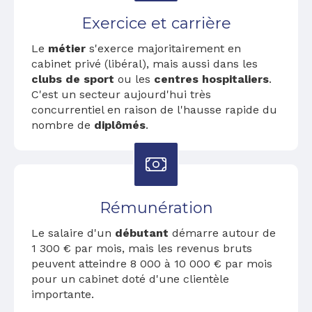
Exercice et carrière
Le
métier
s'exerce majoritairement en
cabinet privé (libéral), mais aussi dans les
clubs de sport
ou les
centres hospitaliers
.
C'est un secteur aujourd'hui très
concurrentiel en raison de l'hausse rapide du
nombre de
diplômés
.
Rémunération
Le salaire d'un
débutant
démarre autour de
1 300 € par mois, mais les revenus bruts
peuvent atteindre 8 000 à 10 000 € par mois
pour un cabinet doté d'une clientèle
importante.