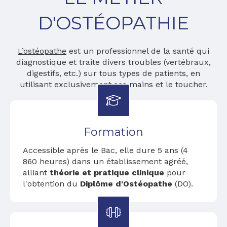
D'OSTÉOPATHIE
L’ostéopathe
est un professionnel de la santé qui
diagnostique et traite divers troubles (vertébraux,
digestifs, etc.) sur tous types de patients, en
utilisant exclusivement ses mains et le toucher.
Formation
Accessible après le Bac, elle dure 5 ans (4
860 heures) dans un établissement agréé,
alliant
théorie et pratique clinique
pour
l'obtention du
Diplôme d'Ostéopathe
(DO).