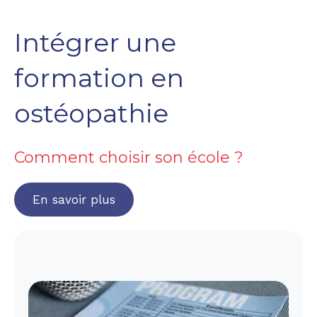
Intégrer une
formation en
ostéopathie
Comment choisir son école ?
En savoir plus