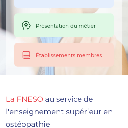
Présentation du métier
Établissements membres
La FNESO
au service de
l'enseignement supérieur en
ostéopathie