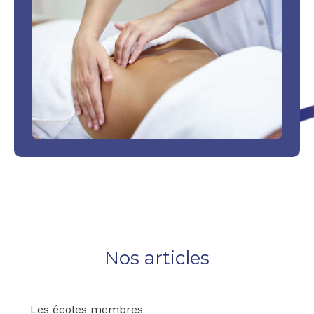
Nos articles
Les écoles membres