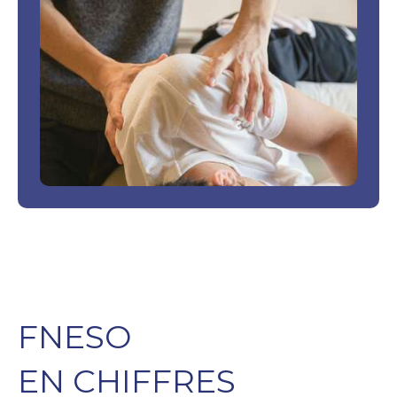
FNESO
EN CHIFFRES