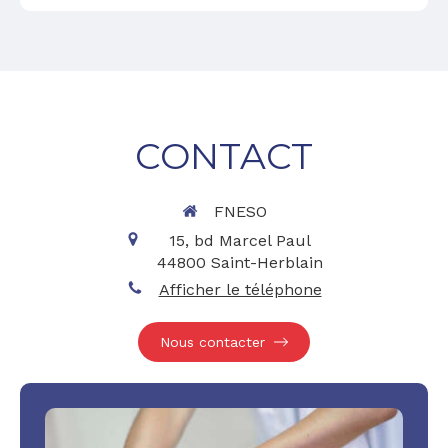
CONTACT
FNESO
15, bd Marcel Paul
44800
Saint-Herblain
Afficher le téléphone
Nous contacter