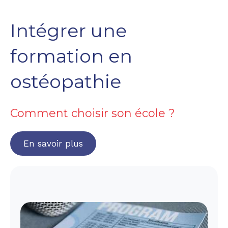
Intégrer une
formation en
ostéopathie
Comment choisir son école ?
En savoir plus