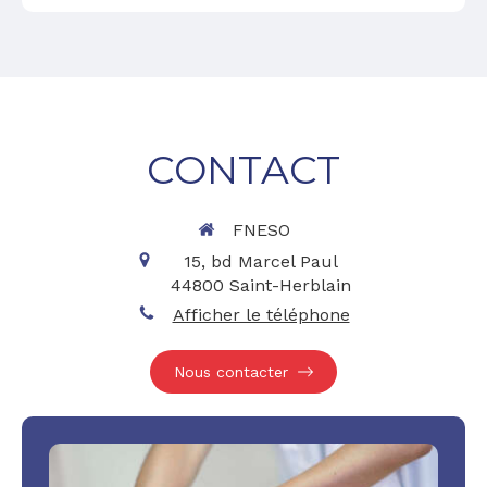
CONTACT
FNESO
15, bd Marcel Paul
44800
Saint-Herblain
Afficher le téléphone
Nous contacter