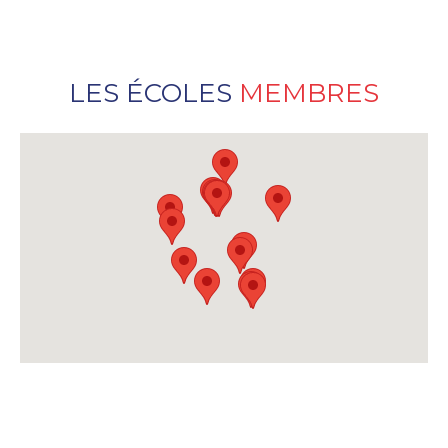
LES ÉCOLES
MEMBRES