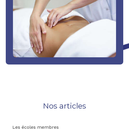
Nos articles
Les écoles membres