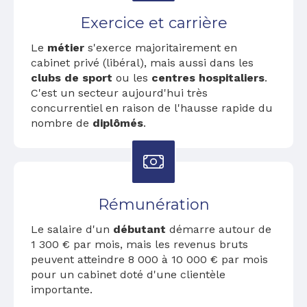
Exercice et carrière
Le
métier
s'exerce majoritairement en
cabinet privé (libéral), mais aussi dans les
clubs de sport
ou les
centres hospitaliers
.
C'est un secteur aujourd'hui très
concurrentiel en raison de l'hausse rapide du
nombre de
diplômés
.
Rémunération
Le salaire d'un
débutant
démarre autour de
1 300 € par mois, mais les revenus bruts
peuvent atteindre 8 000 à 10 000 € par mois
pour un cabinet doté d'une clientèle
importante.