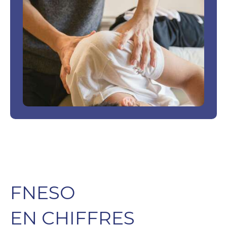
FNESO
EN CHIFFRES