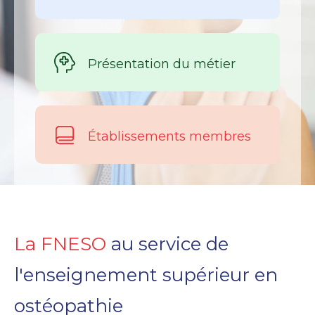
Présentation du métier
Établissements membres
La FNESO
au service de
l'enseignement supérieur en
ostéopathie