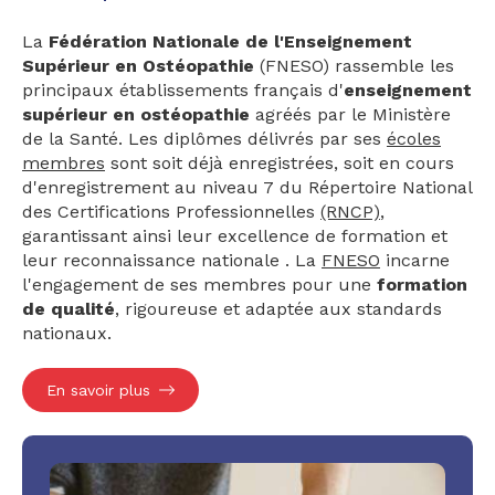
La
Fédération Nationale de l'Enseignement
Supérieur en Ostéopathie
(FNESO) rassemble les
principaux établissements français d'
enseignement
supérieur en ostéopathie
agréés par le Ministère
de la Santé. Les diplômes délivrés par ses
écoles
membres
sont soit déjà enregistrées, soit en cours
d'enregistrement au niveau 7 du Répertoire National
des Certifications Professionnelles
(RNCP)
,
garantissant ainsi leur excellence de formation et
leur reconnaissance nationale . La
FNESO
incarne
l'engagement de ses membres pour une
formation
de qualité
, rigoureuse et adaptée aux standards
nationaux.
En savoir plus