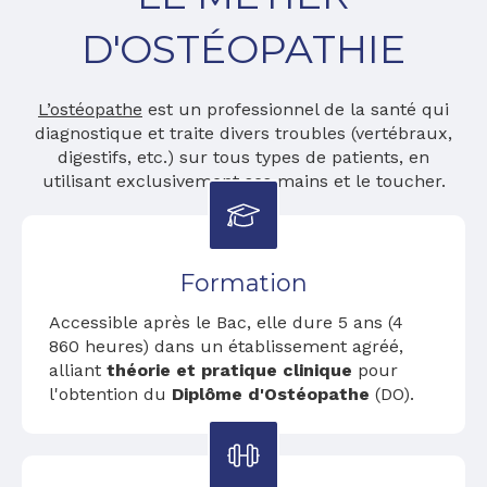
D'OSTÉOPATHIE
L’ostéopathe
est un professionnel de la santé qui
diagnostique et traite divers troubles (vertébraux,
digestifs, etc.) sur tous types de patients, en
utilisant exclusivement ses mains et le toucher.
Formation
Accessible après le Bac, elle dure 5 ans (4
860 heures) dans un établissement agréé,
alliant
théorie et pratique clinique
pour
l'obtention du
Diplôme d'Ostéopathe
(DO).