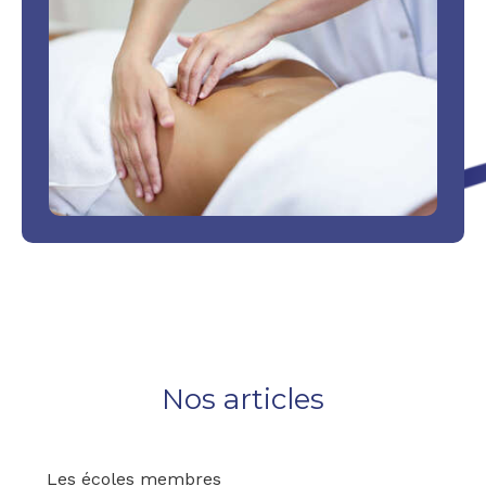
Nos articles
Les écoles membres