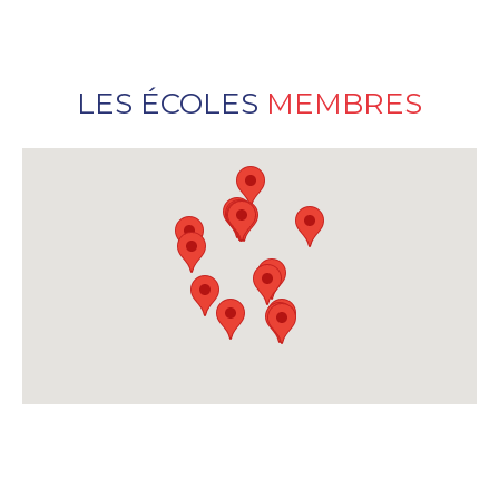
LES ÉCOLES
MEMBRES