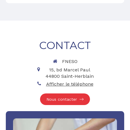
CONTACT
FNESO
15, bd Marcel Paul
44800
Saint-Herblain
Afficher le téléphone
Nous contacter