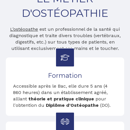
D'OSTÉOPATHIE
L’ostéopathe
est un professionnel de la santé qui
diagnostique et traite divers troubles (vertébraux,
digestifs, etc.) sur tous types de patients, en
utilisant exclusivement ses mains et le toucher.
Formation
Accessible après le Bac, elle dure 5 ans (4
860 heures) dans un établissement agréé,
alliant
théorie et pratique clinique
pour
l'obtention du
Diplôme d'Ostéopathe
(DO).