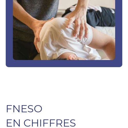
FNESO
EN CHIFFRES