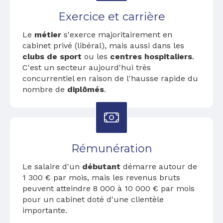
Exercice et carrière
Le
métier
s'exerce majoritairement en
cabinet privé (libéral), mais aussi dans les
clubs de sport
ou les
centres hospitaliers
.
C'est un secteur aujourd'hui très
concurrentiel en raison de l'hausse rapide du
nombre de
diplômés
.
Rémunération
Le salaire d'un
débutant
démarre autour de
1 300 € par mois, mais les revenus bruts
peuvent atteindre 8 000 à 10 000 € par mois
pour un cabinet doté d'une clientèle
importante.