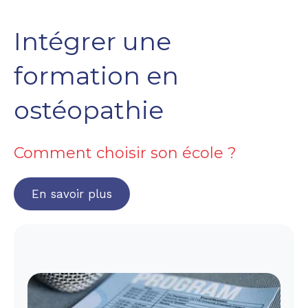
Intégrer une
formation en
ostéopathie
Comment choisir son école ?
En savoir plus