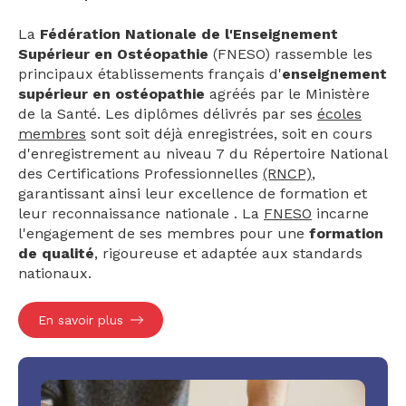
La
Fédération Nationale de l'Enseignement
Supérieur en Ostéopathie
(FNESO) rassemble les
principaux établissements français d'
enseignement
supérieur en ostéopathie
agréés par le Ministère
de la Santé. Les diplômes délivrés par ses
écoles
membres
sont soit déjà enregistrées, soit en cours
d'enregistrement au niveau 7 du Répertoire National
des Certifications Professionnelles
(RNCP)
,
garantissant ainsi leur excellence de formation et
leur reconnaissance nationale . La
FNESO
incarne
l'engagement de ses membres pour une
formation
de qualité
, rigoureuse et adaptée aux standards
nationaux.
En savoir plus