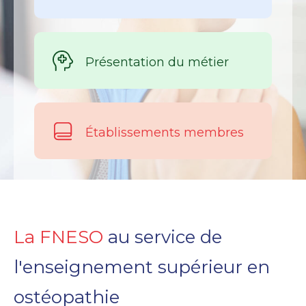
Présentation du métier
Établissements membres
La FNESO
au service de
l'enseignement supérieur en
ostéopathie